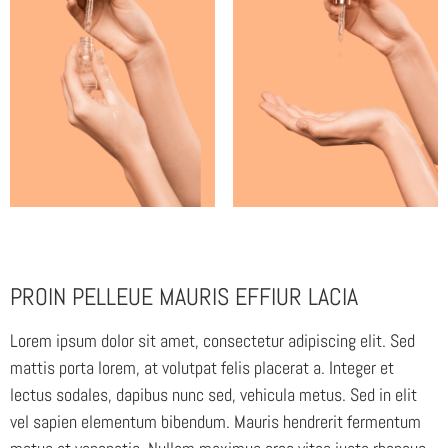
PROIN PELLEUE MAURIS EFFIUR LACIA
Lorem ipsum dolor sit amet, consectetur adipiscing elit. Sed
mattis porta lorem, at volutpat felis placerat a. Integer et
lectus sodales, dapibus nunc sed, vehicula metus. Sed in elit
vel sapien elementum bibendum. Mauris hendrerit fermentum