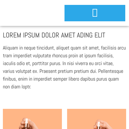
LOREM IPSUM DOLOR AMET ADING ELIT
Aliquam in neque tincidunt, aliquet quam sit amet, facilisis arcu
tram imperdiet vulputate rhoncus proin at ipsum facilisis,
iaculis odio et, porttitor purus. In nisi viverra eu orci vitae,
varius volutpat ex. Praesent pretium pretium dui. Pellentesque
finibus, enim in imperdiet semper libero dapibus purus quam
non diam loptr.