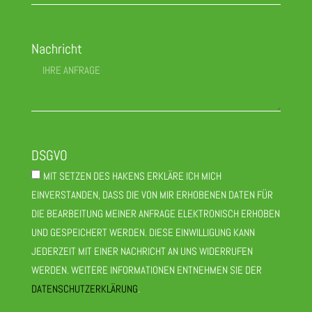
Nachricht
DSGVO
MIT SETZEN DES HAKENS ERKLÄRE ICH MICH
EINVERSTANDEN, DASS DIE VON MIR ERHOBENEN DATEN FÜR
DIE BEARBEITUNG MEINER ANFRAGE ELEKTRONISCH ERHOBEN
UND GESPEICHERT WERDEN. DIESE EINWILLIGUNG KANN
JEDERZEIT MIT EINER NACHRICHT AN UNS WIDERRUFEN
WERDEN. WEITERE INFORMATIONEN ENTNEHMEN SIE DER
DATENSCHUTZERKLÄRUNG
.