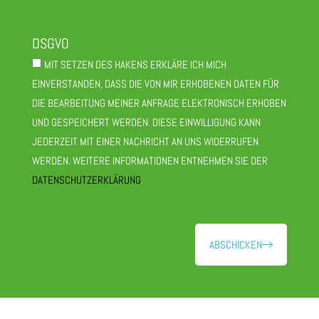
DSGVO
MIT SETZEN DES HAKENS ERKLÄRE ICH MICH
EINVERSTANDEN, DASS DIE VON MIR ERHOBENEN DATEN FÜR
DIE BEARBEITUNG MEINER ANFRAGE ELEKTRONISCH ERHOBEN
UND GESPEICHERT WERDEN. DIESE EINWILLIGUNG KANN
JEDERZEIT MIT EINER NACHRICHT AN UNS WIDERRUFEN
WERDEN. WEITERE INFORMATIONEN ENTNEHMEN SIE DER
DATENSCHUTZERKLÄRUNG
.
ABSCHICKEN