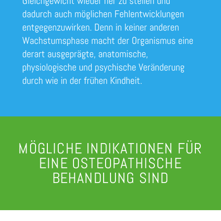
Gleichgewicht wieder her zu stellen und
dadurch auch möglichen Fehlentwicklungen
entgegenzuwirken. Denn in keiner anderen
Wachstumsphase macht der Organismus eine
derart ausgeprägte, anatomische,
physiologische und psychische Veränderung
durch wie in der frühen Kindheit.
MÖGLICHE INDIKATIONEN FÜR
EINE OSTEOPATHISCHE
BEHANDLUNG SIND