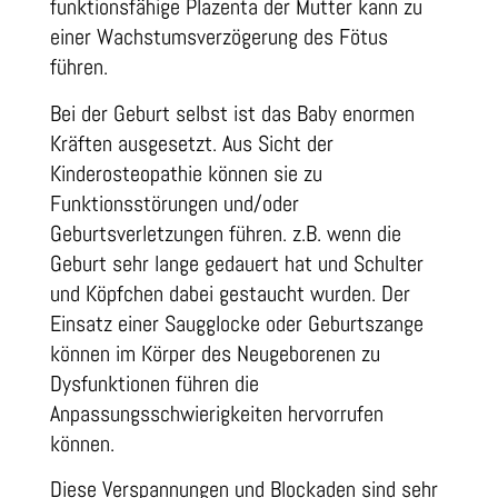
funktionsfähige Plazenta der Mutter kann zu
einer Wachstumsverzögerung des Fötus
führen.
Bei der Geburt selbst ist das Baby enormen
Kräften ausgesetzt. Aus Sicht der
Kinderosteopathie können sie zu
Funktionsstörungen und/oder
Geburtsverletzungen führen. z.B. wenn die
Geburt sehr lange gedauert hat und Schulter
und Köpfchen dabei gestaucht wurden. Der
Einsatz einer Saugglocke oder Geburtszange
können im Körper des Neugeborenen zu
Dysfunktionen führen die
Anpassungsschwierigkeiten hervorrufen
können.
Diese Verspannungen und Blockaden sind sehr