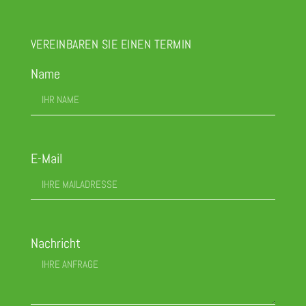
VEREINBAREN SIE EINEN TERMIN
Name
E-Mail
Nachricht