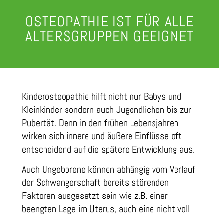
OSTEOPATHIE IST FÜR ALLE
ALTERSGRUPPEN GEEIGNET
Kinderosteopathie hilft nicht nur Babys und
Kleinkinder sondern auch Jugendlichen bis zur
Pubertät. Denn in den frühen Lebensjahren
wirken sich innere und äußere Einflüsse oft
entscheidend auf die spätere Entwicklung aus.
Auch Ungeborene können abhängig vom Verlauf
der Schwangerschaft bereits störenden
Faktoren ausgesetzt sein wie z.B. einer
beengten Lage im Uterus, auch eine nicht voll