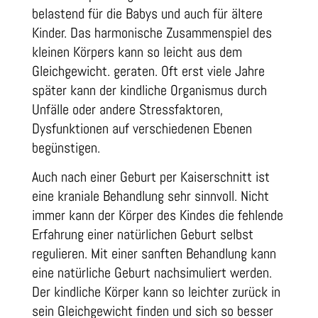
belastend für die Babys und auch für ältere
Kinder. Das harmonische Zusammenspiel des
kleinen Körpers kann so leicht aus dem
Gleichgewicht. geraten. Oft erst viele Jahre
später kann der kindliche Organismus durch
Unfälle oder andere Stressfaktoren,
Dysfunktionen auf verschiedenen Ebenen
begünstigen.
Auch nach einer Geburt per Kaiserschnitt ist
eine kraniale Behandlung sehr sinnvoll. Nicht
immer kann der Körper des Kindes die fehlende
Erfahrung einer natürlichen Geburt selbst
regulieren. Mit einer sanften Behandlung kann
eine natürliche Geburt nachsimuliert werden.
Der kindliche Körper kann so leichter zurück in
sein Gleichgewicht finden und sich so besser