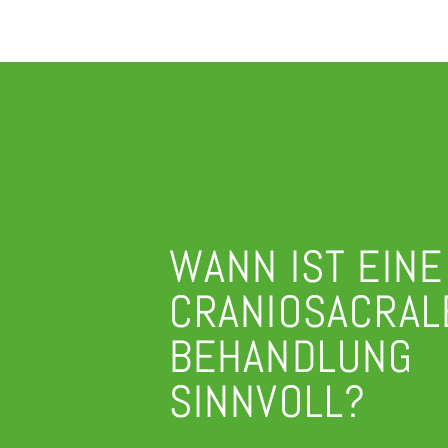
WANN IST EINE
CRANIOSACRAL
BEHANDLUNG
SINNVOLL?