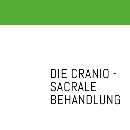
DIE CRANIO -
SACRALE
BEHANDLUNG