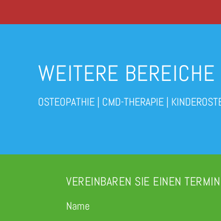
WEITERE BEREICHE
OSTEOPATHIE
|
CMD-THERAPIE
|
KINDEROST
VEREINBAREN SIE EINEN TERMIN
Name