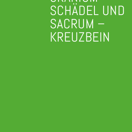
SCHÄDEL UND
SACRUM –
KREUZBEIN