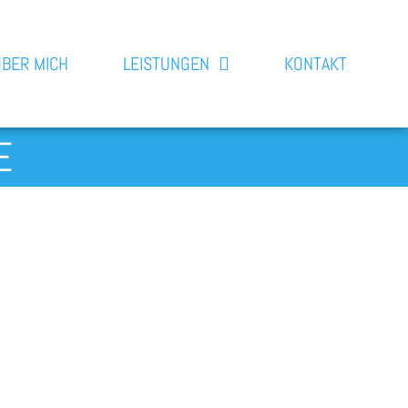
ÜBER MICH
LEISTUNGEN
KONTAKT
E