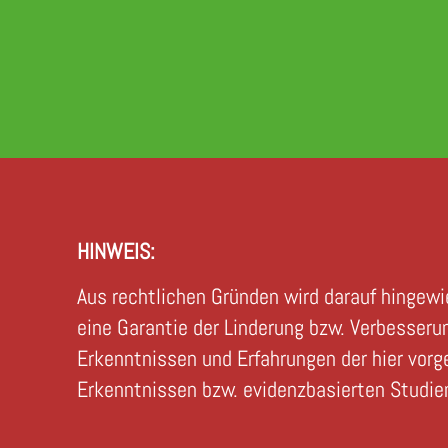
HINWEIS:
Aus rechtlichen Gründen wird darauf hingew
eine Garantie der Linderung bzw. Verbesseru
Erkenntnissen und Erfahrungen der hier vorg
Erkenntnissen bzw. evidenzbasierten Studien