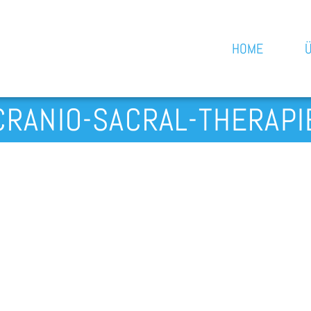
HOME
CRANIO-SACRAL-THERAPI