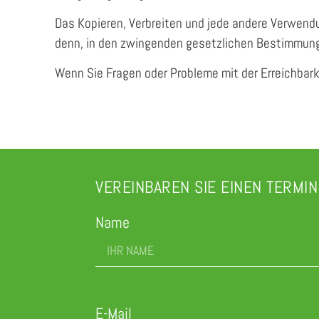
Das Kopieren, Verbreiten und jede andere Verwendun
denn, in den zwingenden gesetzlichen Bestimmunge
Wenn Sie Fragen oder Probleme mit der Erreichbarke
VEREINBAREN SIE EINEN TERMIN
Name
E-Mail