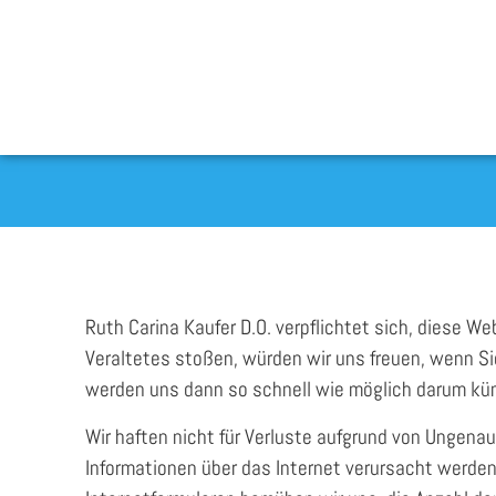
Ruth Carina Kaufer D.O. verpflichtet sich, diese 
Veraltetes stoßen, würden wir uns freuen, wenn Sie
werden uns dann so schnell wie möglich darum küm
Wir haften nicht für Verluste aufgrund von Ungenau
Informationen über das Internet verursacht werde