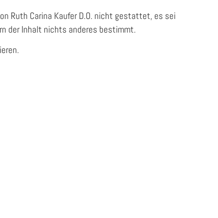
n Ruth Carina Kaufer D.O. nicht gestattet, es sei
n der Inhalt nichts anderes bestimmt.
ieren.