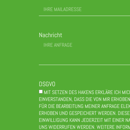
Nachricht
DSGVO
MIT SETZEN DES HAKENS ERKLÄRE ICH MIC
EINVERSTANDEN, DASS DIE VON MIR ERHOBE
FÜR DIE BEARBEITUNG MEINER ANFRAGE ELE
ERHOBEN UND GESPEICHERT WERDEN. DIESE
EINWILLIGUNG KANN JEDERZEIT MIT EINER N
UNS WIDERRUFEN WERDEN. WEITERE INFOR