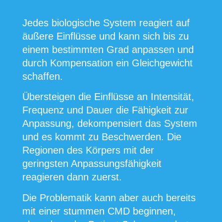
Jedes biologische System reagiert auf
äußere Einflüsse und kann sich bis zu
einem bestimmten Grad anpassen und
durch Kompensation ein Gleichgewicht
schaffen.
Übersteigen die Einflüsse an Intensität,
Frequenz und Dauer die Fähigkeit zur
Anpassung, dekompensiert das System
und es kommt zu Beschwerden. Die
Regionen des Körpers mit der
geringsten Anpassungsfähigkeit
reagieren dann zuerst.
Die Problematik kann aber auch bereits
mit einer stummen CMD beginnen,