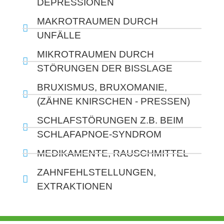
DEPRESSIONEN
MAKROTRAUMEN DURCH
UNFÄLLE
MIKROTRAUMEN DURCH
STÖRUNGEN DER BISSLAGE
BRUXISMUS, BRUXOMANIE,
(ZÄHNE KNIRSCHEN - PRESSEN)
SCHLAFSTÖRUNGEN Z.B. BEIM
SCHLAFAPNOE-SYNDROM
MEDIKAMENTE, RAUSCHMITTEL
ZAHNFEHLSTELLUNGEN,
EXTRAKTIONEN