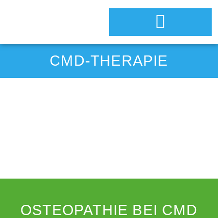
CMD-THERAPIE
OSTEOPATHIE BEI CMD