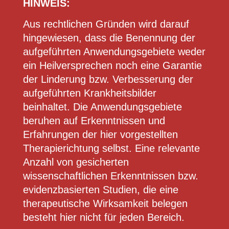
HINWEIS:
Aus rechtlichen Gründen wird darauf
hingewiesen, dass die Benennung der
aufgeführten Anwendungsgebiete weder
ein Heilversprechen noch eine Garantie
der Linderung bzw. Verbesserung der
aufgeführten Krankheitsbilder
beinhaltet. Die Anwendungsgebiete
beruhen auf Erkenntnissen und
Erfahrungen der hier vorgestellten
Therapierichtung selbst. Eine relevante
Anzahl von gesicherten
wissenschaftlichen Erkenntnissen bzw.
evidenzbasierten Studien, die eine
therapeutische Wirksamkeit belegen
besteht hier nicht für jeden Bereich.