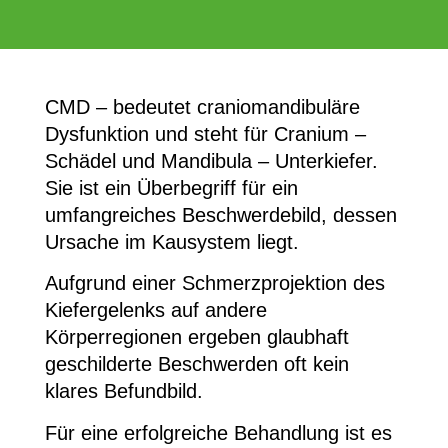
CMD – bedeutet craniomandibuläre
Dysfunktion und steht für Cranium –
Schädel und Mandibula – Unterkiefer.
Sie ist ein Überbegriff für ein
umfangreiches Beschwerdebild, dessen
Ursache im Kausystem liegt.
Aufgrund einer Schmerzprojektion des
Kiefergelenks auf andere
Körperregionen ergeben glaubhaft
geschilderte Beschwerden oft kein
klares Befundbild.
Für eine erfolgreiche Behandlung ist es