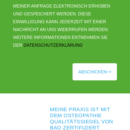
MEINER ANFRAGE ELEKTRONISCH ERHOBEN
UND GESPEICHERT WERDEN. DIESE
EINWILLIGUNG KANN JEDERZEIT MIT EINER
NACHRICHT AN UNS WIDERRUFEN WERDEN.
WEITERE INFORMATIONEN ENTNEHMEN SIE
DER
DATENSCHUTZERKLÄRUNG
.
ABSCHICKEN
MEINE PRAXIS IST MIT
DEM OSTEOPATHIE
QUALITÄTSSIEGEL VON
BAO ZERTIFIZIERT