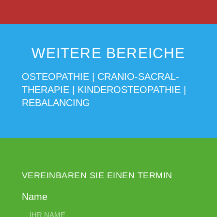
WEITERE BEREICHE
OSTEOPATHIE
|
CRANIO-SACRAL-
THERAPIE
|
KINDEROSTEOPATHIE
|
REBALANCING
VEREINBAREN SIE EINEN TERMIN
Name