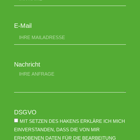
E-Mail
Nachricht
DSGVO
MIT SETZEN DES HAKENS ERKLÄRE ICH MICH
EINVERSTANDEN, DASS DIE VON MIR
ERHOBENEN DATEN FÜR DIE BEARBEITUNG