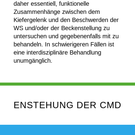
daher essentiell, funktionelle
Zusammenhänge zwischen dem
Kiefergelenk und den Beschwerden der
WS und/oder der Beckenstellung zu
untersuchen und gegebenenfalls mit zu
behandeln. In schwierigeren Fällen ist
eine interdisziplinäre Behandlung
unumgänglich.
ENSTEHUNG DER CMD