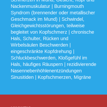
Nackenmuskulatur | Burningmouth
Syndrom (brennender oder metallischer
Geschmack im Mund) | Schwindel,
Gleichgewichtsstörungen, teilweise
begleitet von Kopfschmerz | chronische
Hals, Schulter, Rücken und
Wirbelsäulen Beschwerden |
eingeschränkte Kopfdrehung |
Schluckbeschwerden, Kloßgefühl im
Hals, häufiges Räuspern | rezidivierende
Nasennebenhöhlenentzündungen
Sinusitiden | Kopfschmerzen, Migräne