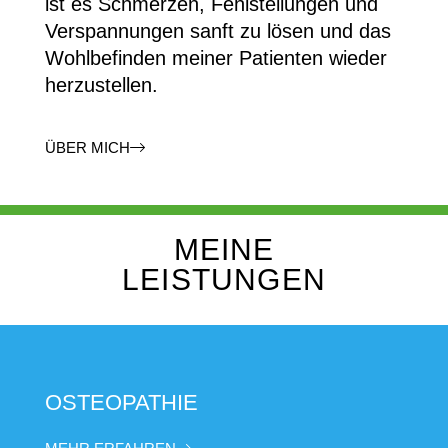
ist es Schmerzen, Fehlstellungen und
Verspannungen sanft zu lösen und das
Wohlbefinden meiner Patienten wieder
herzustellen.
ÜBER MICH
MEINE
LEISTUNGEN
OSTEOPATHIE