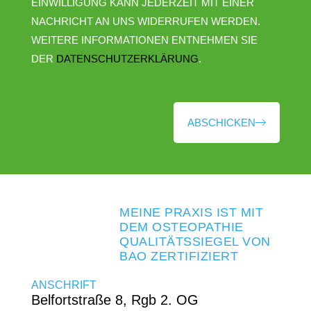
EINWILLIGUNG KANN JEDERZEIT MIT EINER
NACHRICHT AN UNS WIDERRUFEN WERDEN.
WEITERE INFORMATIONEN ENTNEHMEN SIE
DER
DATENSCHUTZERKLÄRUNG
.
ABSCHICKEN
MEINE PRAXIS IST MIT
DEM OSTEOPATHIE
QUALITÄTSSIEGEL VON
BAO ZERTIFIZIERT
ANSCHRIFT
Belfortstraße 8, Rgb 2. OG