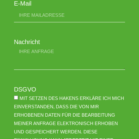
E-Mail
Nachricht
DSGVO
MIT SETZEN DES HAKENS ERKLÄRE ICH MICH
EINVERSTANDEN, DASS DIE VON MIR
ERHOBENEN DATEN FÜR DIE BEARBEITUNG
MEINER ANFRAGE ELEKTRONISCH ERHOBEN
UND GESPEICHERT WERDEN. DIESE