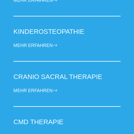
MEHR ERFAHREN
KINDEROSTEOPATHIE
MEHR ERFAHREN
CRANIO SACRAL THERAPIE
MEHR ERFAHREN
CMD THERAPIE