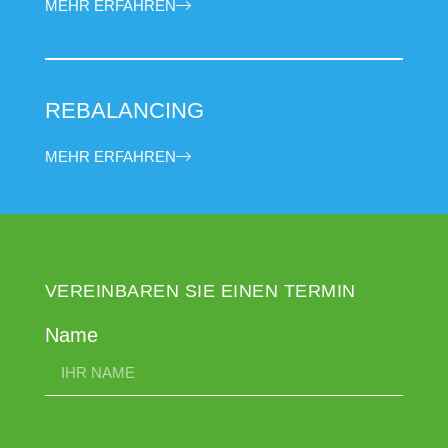
MEHR ERFAHREN
REBALANCING
MEHR ERFAHREN
VEREINBAREN SIE EINEN TERMIN
Name