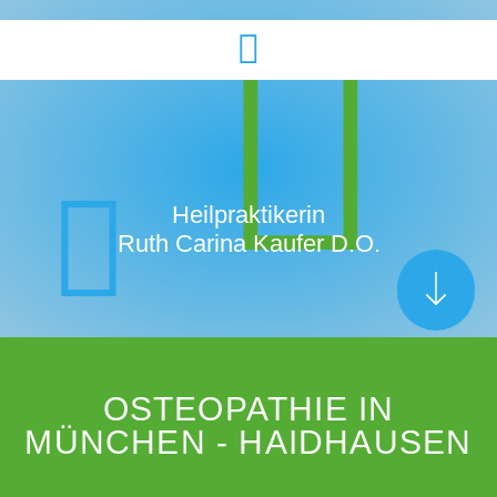
Heilpraktikerin
Ruth Carina Kaufer D.O.
OSTEOPATHIE IN
MÜNCHEN - HAIDHAUSEN