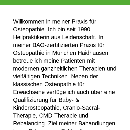
Willkommen in meiner Praxis für
Osteopathie. Ich bin seit 1990
Heilpraktikerin aus Leidenschaft. In
meiner BAO-zertifizierten Praxis für
Osteopathie in München Haidhausen
betreue ich meine Patienten mit
modernen ganzheitlichen Therapien und
vielfältigen Techniken. Neben der
klassischen Osteopathie für
Erwachsene verfüge ich auch über eine
Qualifizierung für Baby- &
Kinderosteopathie, Cranio-Sacral-
Therapie, CMD-Therapie und
Rebalancing. Ziel meiner Bahandlungen