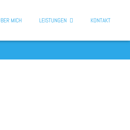
ÜBER MICH
LEISTUNGEN
KONTAKT