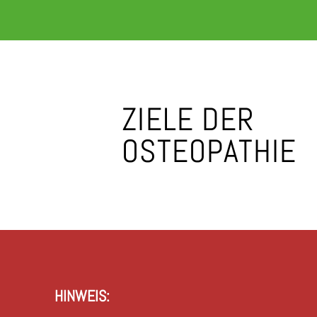
ZIELE DER
OSTEOPATHIE
HINWEIS: