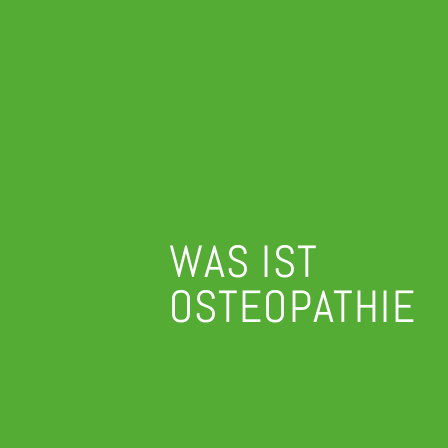
WAS IST
OSTEOPATHIE