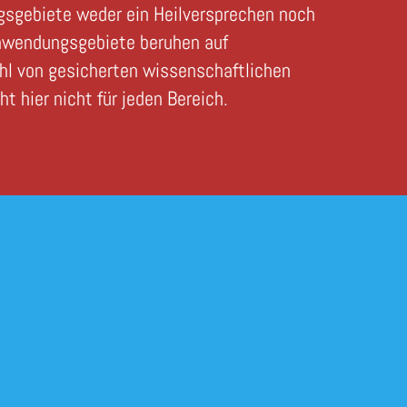
gsgebiete weder ein Heilversprechen noch
 Anwendungsgebiete beruhen auf
ahl von gesicherten wissenschaftlichen
 hier nicht für jeden Bereich.