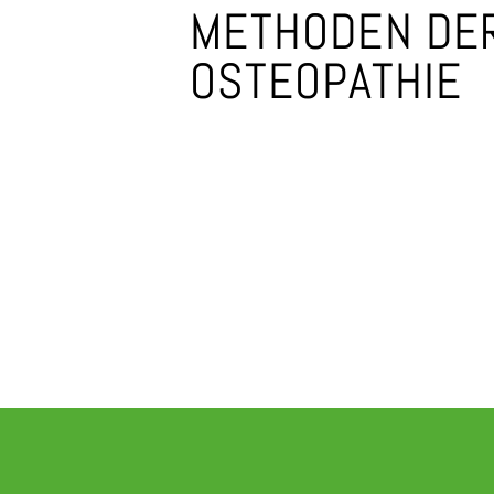
METHODEN DE
OSTEOPATHIE