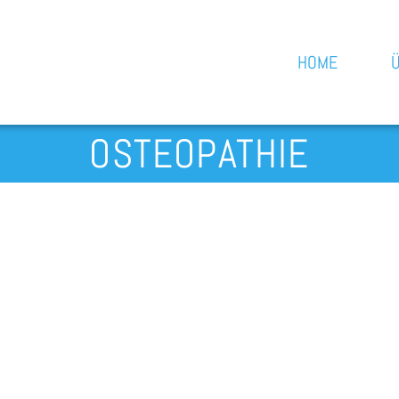
HOME
OSTEOPATHIE