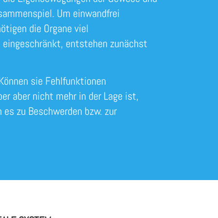
sammenspiel. Um einwandfrei
ötigen die Organe viel
e eingeschränkt, entstehen zunächst
 Können sie Fehlfunktionen
er aber nicht mehr in der Lage ist,
n es zu Beschwerden bzw. zur