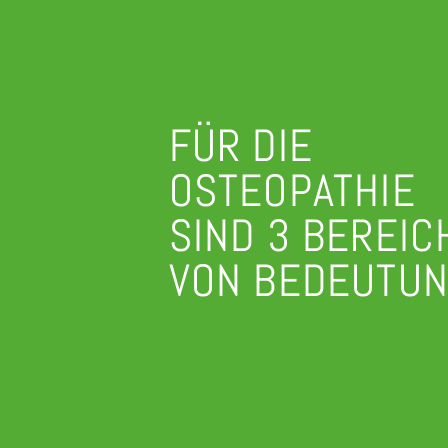
FÜR DIE
OSTEOPATHIE
SIND 3 BEREIC
VON BEDEUTU